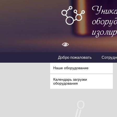
Добро пожаловать
Сотрудн
Наше оборудование
Календарь загрузки
оборудования