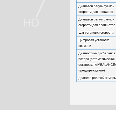
Диапазон регулируемой
скорости для пробирок
Диапазон регулируемой
скорости для планшетов
Шаг установки скорости
Цифровая установка
времени
Диагностика дисбаланса
ротора (автоматическая
остановка, «IMBALANCE
предупреждение)
Диаметр рабочей камер