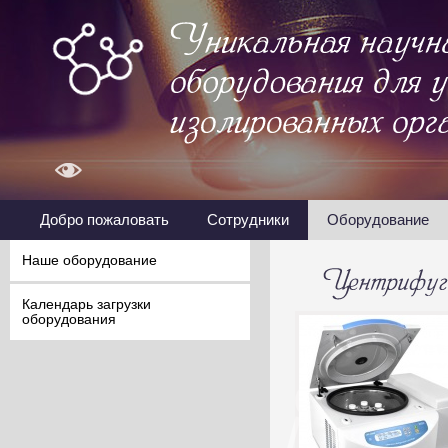
Добро пожаловать
Сотрудники
Оборудование
Наше оборудование
Календарь загрузки
оборудования