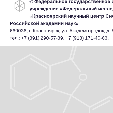
©
Федеральное государственное 
учреждение «Федеральный иссле
«Красноярский научный центр Си
Российской академии наук»
660036, г. Красноярск, ул. Академгородок, д. 5
тел.: +7 (391) 290-57-39, +7 (913) 171-40-63.